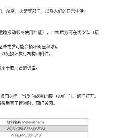
。
能、航空、火箭等部门，以及人们的日常生活。
止运输振动影响使用性能），合格后方可在线安装（接
这些物质可能会损坏阀座和球)。
，以免损坏执行机构和附件。.
可用于取消管道偏差。
，阀门关闭。当反向旋转1/4圈（900）时，阀门打开。
箭头垂直于管道时，阀门关闭。