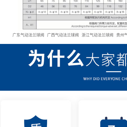
广东气动法兰球阀
广西气动法兰球阀
浙江气动法兰球阀
贵州