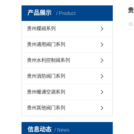
贵
产品展示
Product
贵州蝶阀系列
贵州通用阀门系列
贵州水利控制阀系列
贵州消防阀门系列
贵州暖通空调系列
贵州其他阀门系列
信息动态
News