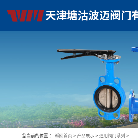
您当前的位置 ：
返回首页
>
产品展示
>
通用阀门系列
>