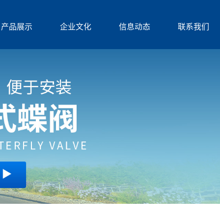
产品展示
企业文化
信息动态
联系我们