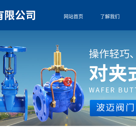
网站首页
了解我们