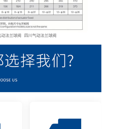
气动法兰球阀
四川气动法兰球阀