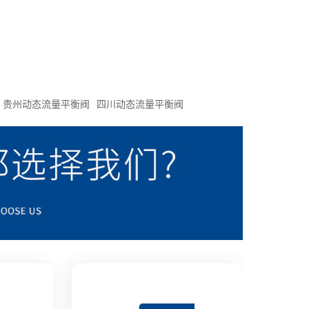
贵州动态流量平衡阀
四川动态流量平衡阀