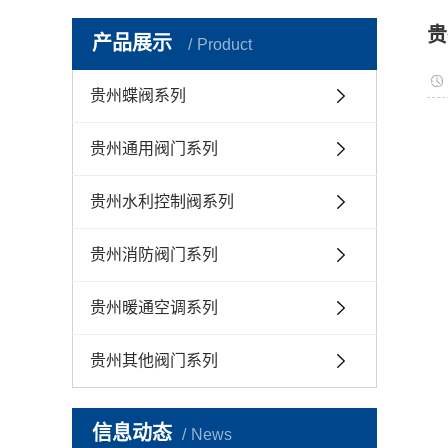
贵
产品展示
Product
贵州蝶阀系列
贵州通用阀门系列
贵州水利控制阀系列
贵州消防阀门系列
贵州暖通空调系列
贵州其他阀门系列
信息动态
News