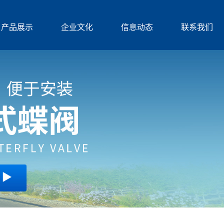
产品展示
企业文化
信息动态
联系我们