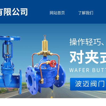
网站首页
了解我们