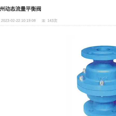
州动态流量平衡阀
2023-02-22 10:19:08
143次