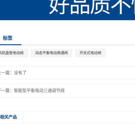
标签
风机盘管电动阀
动态平衡电动两通阀
开关式电动阀
上一篇：没有了
下一篇：
智能型平衡电动三通调节阀
相关产品